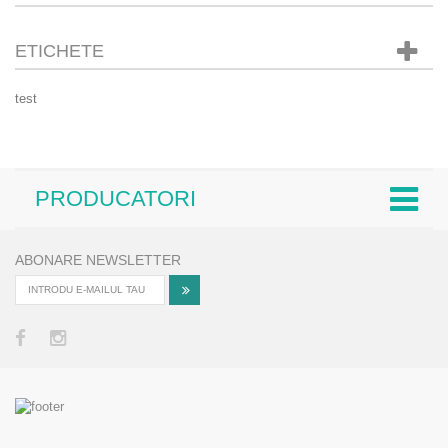
ETICHETE
test
PRODUCATORI
ABONARE NEWSLETTER