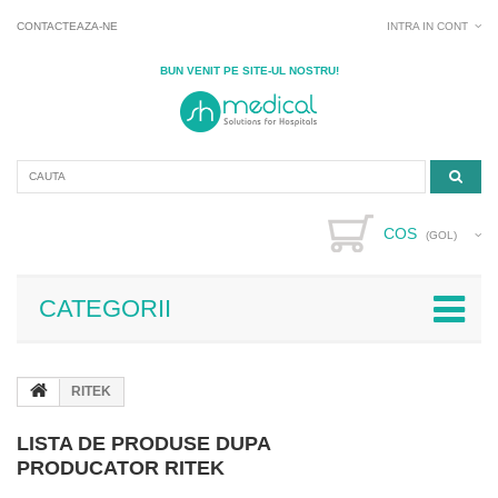
CONTACTEAZA-NE
INTRA IN CONT
BUN VENIT PE SITE-UL NOSTRU!
COS
(GOL)
CATEGORII
RITEK
LISTA DE PRODUSE DUPA
PRODUCATOR RITEK