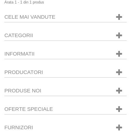
Arata 1 - 1 din 1 produs
CELE MAI VANDUTE
CATEGORII
INFORMATII
PRODUCATORI
PRODUSE NOI
OFERTE SPECIALE
FURNIZORI