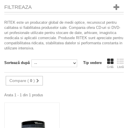
FILTREAZA
RITEK este un producator global de medii optice, recunoscut pentru
calitatea si fiabilitatea produselor sale. Compania ofera CD-uri si DVD-
uri profesionale utilizate pentru stocare de date, arhivare, imagistica
medicala si aplicatii comerciale. Produsele RITEK sunt apreciate pentru
compatibilitatea ridicata, stabilitatea datelor si performanta constanta in
utilizare intensiva.
Sortează după
Tip vedere
Grilă
Listă
Compare (
0
)
Arata 1 - 1 din 1 produs