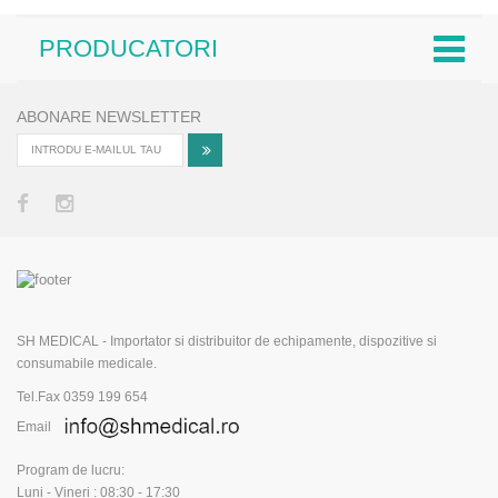
PRODUCATORI
ABONARE NEWSLETTER
SH MEDICAL - Importator si distribuitor de echipamente, dispozitive si
consumabile medicale.
Tel.Fax 0359 199 654
Email
Program de lucru:
Luni - Vineri : 08:30 - 17:30