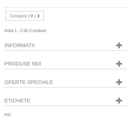
Compare (
0
)
Arata 1 - 2 din 2 produse
INFORMATII
PRODUSE NOI
OFERTE SPECIALE
ETICHETE
test