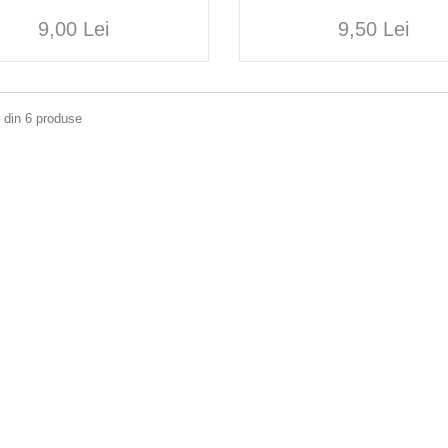
9,00 Lei
9,50 Lei
6 din 6 produse