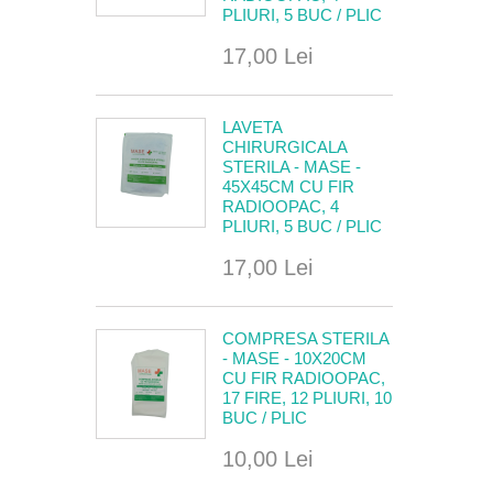
PLIURI, 5 BUC / PLIC
17,00 Lei
LAVETA
CHIRURGICALA
STERILA - MASE -
45X45CM CU FIR
RADIOOPAC, 4
PLIURI, 5 BUC / PLIC
17,00 Lei
COMPRESA STERILA
- MASE - 10X20CM
CU FIR RADIOOPAC,
17 FIRE, 12 PLIURI, 10
BUC / PLIC
10,00 Lei