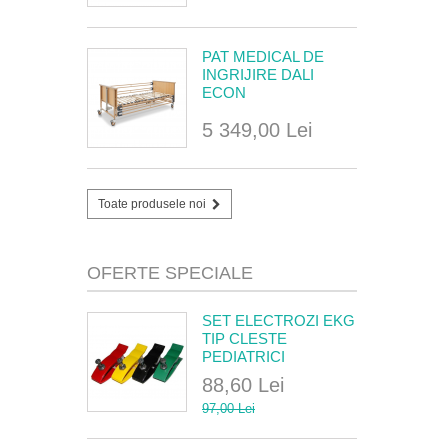
PAT MEDICAL DE
INGRIJIRE DALI
ECON
5 349,00 Lei
Toate produsele noi
OFERTE SPECIALE
SET ELECTROZI EKG
TIP CLESTE
PEDIATRICI
88,60 Lei
97,00 Lei