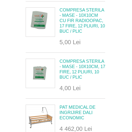
COMPRESA STERILA
- MASE - 10X10CM
CU FIR RADIOOPAC,
17 FIRE, 12 PLIURI, 10
BUC / PLIC
5,00 Lei
COMPRESA STERILA
- MASE - 10X10CM, 17
FIRE, 12 PLIURI, 10
BUC / PLIC
4,00 Lei
PAT MEDICAL DE
INGRIJIRE DALI
ECONOMIC
4 462,00 Lei