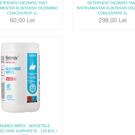
ETERGENT DEZINFECTANT
DETERGENT DEZINFECTA
MENTAR KLINTENSIV DEZIAMINO
INSTRUMENTAR KLINTENSIV DE
CONCENTRAT 1L
CONCENTRAT 5L
60,00 Lei
298,00 Lei
INOMED WIPES - SERVETELE
ECTARE SUPRAFETE - 120 BUC /