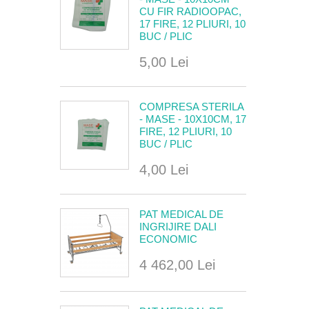
CU FIR RADIOOPAC,
17 FIRE, 12 PLIURI, 10
BUC / PLIC
5,00 Lei
COMPRESA STERILA
- MASE - 10X10CM, 17
FIRE, 12 PLIURI, 10
BUC / PLIC
4,00 Lei
PAT MEDICAL DE
INGRIJIRE DALI
ECONOMIC
4 462,00 Lei