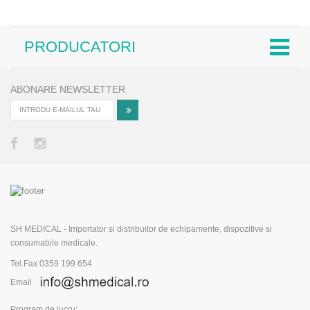
PRODUCATORI
ABONARE NEWSLETTER
SH MEDICAL - Importator si distribuitor de echipamente, dispozitive si
consumabile medicale.
Tel.Fax 0359 199 654
Email
Program de lucru: