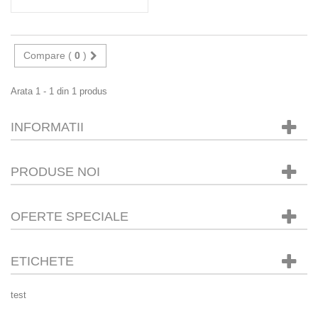
Compare (
0
)
Arata 1 - 1 din 1 produs
INFORMATII
PRODUSE NOI
OFERTE SPECIALE
ETICHETE
test