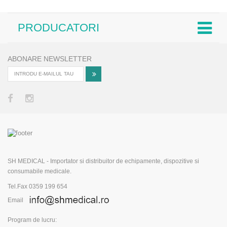
PRODUCATORI
ABONARE NEWSLETTER
SH MEDICAL - Importator si distribuitor de echipamente, dispozitive si
consumabile medicale.
Tel.Fax 0359 199 654
Email
Program de lucru: