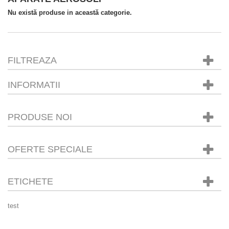
Nu există produse in această categorie.
FILTREAZA
INFORMATII
PRODUSE NOI
OFERTE SPECIALE
ETICHETE
test