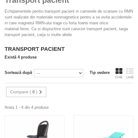
Echipamentele pentru transport pacient in camerele de scanare cu RMN
sunt realizate din materiale nonmagnetice pentru a se evita accidentele
in care magnetul RMN-ului trage cu forta foarte mare orice
material feros. Ca si dispozitive sunt carucior transport pacient, targa
transport pacient, carja si multe altele
TRANSPORT PACIENT
Există 4 produse
Sortează după
Tip vedere
Grilă
Listă
Compare (
0
)
Arata 1 - 4 din 4 produse