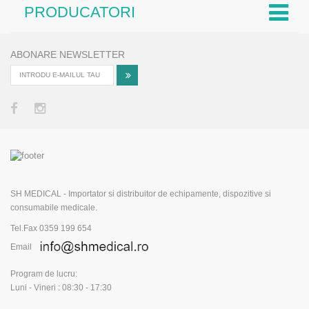
PRODUCATORI
ABONARE NEWSLETTER
SH MEDICAL - Importator si distribuitor de echipamente, dispozitive si
consumabile medicale.
Tel.Fax 0359 199 654
Email
Program de lucru:
Luni - Vineri : 08:30 - 17:30