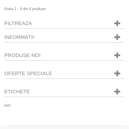
Arata 1 - 4 din 4 produse
FILTREAZA
INFORMATII
PRODUSE NOI
OFERTE SPECIALE
ETICHETE
test