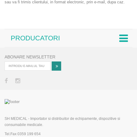
sau va fi trimis clientului, in format electronic, prin e-mail, dupa caz.
PRODUCATORI
ABONARE NEWSLETTER
SH MEDICAL - Importator si distribuitor de echipamente, dispozitive si
consumabile medicale.
Tel.Fax 0359 199 654