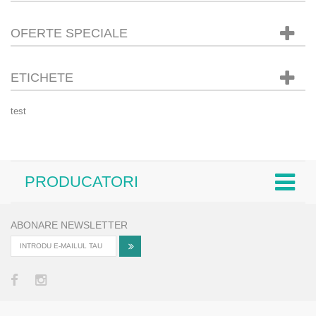
OFERTE SPECIALE
ETICHETE
test
PRODUCATORI
ABONARE NEWSLETTER