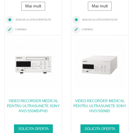
Mai mult
Mai mult
ADAUGA LA LISTA DORINTELOR
ADAUGA LA LISTA DORINTELOR
COMPARA
COMPARA
VIDEO RECORDER MEDICAL
VIDEO RECORDER MEDICAL
PENTRU ULTRASUNETE SONY
PENTRU ULTRASUNETE SONY
HVO-550MD/FHD
HVO-500MD
SOLICITA OFERTA
SOLICITA OFERTA