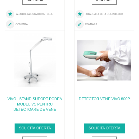
ADAUGA LA LISTA DORINTELOR
ADAUGA LA LISTA DORINTELOR
COMPARA
COMPARA
VIVO - STAND SUPORT PODEA
DETECTOR VENE VIVO 800P
MODEL VS PENTRU
DETECTOARE DE VENE
SOLICITA OFERTA
SOLICITA OFERTA