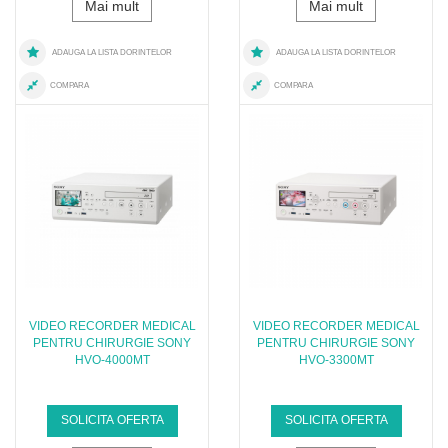
Mai mult
Mai mult
ADAUGA LA LISTA DORINTELOR
ADAUGA LA LISTA DORINTELOR
COMPARA
COMPARA
VIDEO RECORDER MEDICAL
VIDEO RECORDER MEDICAL
PENTRU CHIRURGIE SONY
PENTRU CHIRURGIE SONY
HVO-4000MT
HVO-3300MT
SOLICITA OFERTA
SOLICITA OFERTA