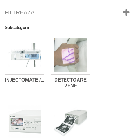
FILTREAZA
Subcategorii
INJECTOMATE /...
DETECTOARE
VENE