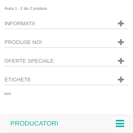
Arata 1 - 2 din 2 produse
INFORMATII
PRODUSE NOI
OFERTE SPECIALE
ETICHETE
test
PRODUCATORI