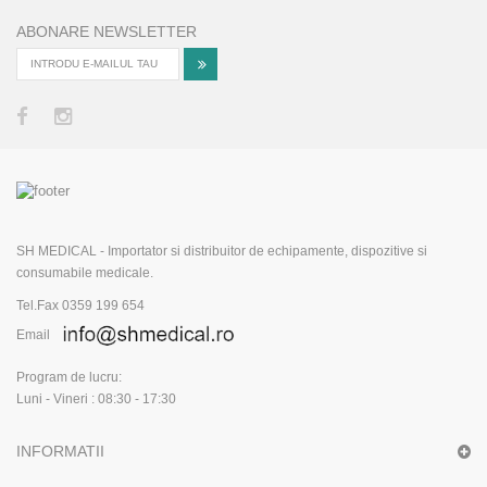
ABONARE NEWSLETTER
SH MEDICAL - Importator si distribuitor de echipamente, dispozitive si
consumabile medicale.
Tel.Fax 0359 199 654
Email
Program de lucru:
Luni - Vineri : 08:30 - 17:30
INFORMATII