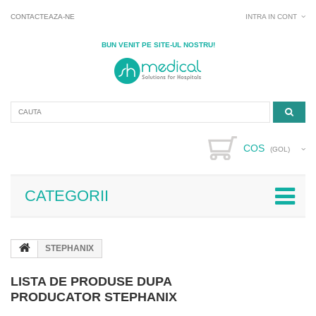
CONTACTEAZA-NE
INTRA IN CONT
BUN VENIT PE SITE-UL NOSTRU!
COS
(GOL)
CATEGORII
STEPHANIX
LISTA DE PRODUSE DUPA
PRODUCATOR STEPHANIX