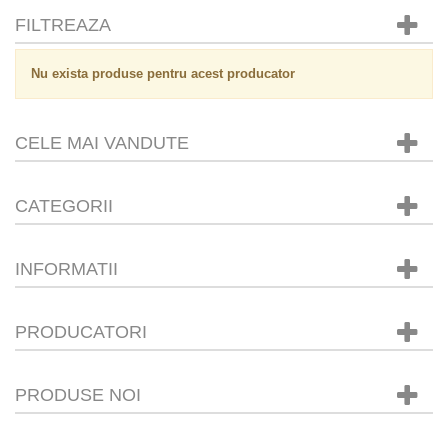
FILTREAZA
Nu exista produse pentru acest producator
CELE MAI VANDUTE
CATEGORII
INFORMATII
PRODUCATORI
PRODUSE NOI