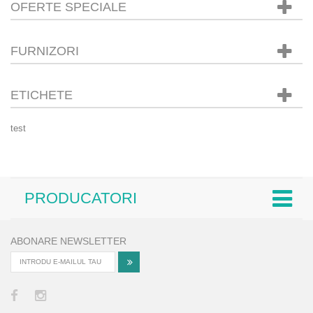
OFERTE SPECIALE
FURNIZORI
ETICHETE
test
PRODUCATORI
ABONARE NEWSLETTER